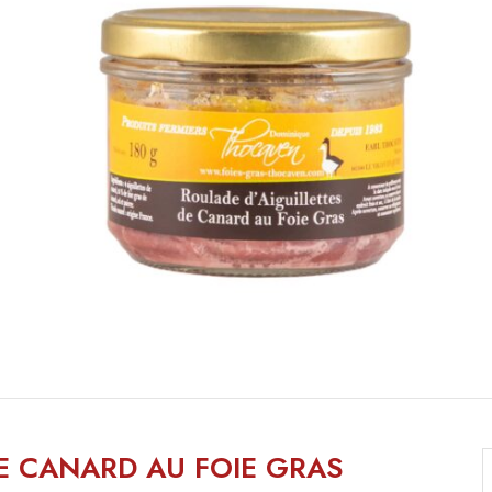
E CANARD AU FOIE GRAS