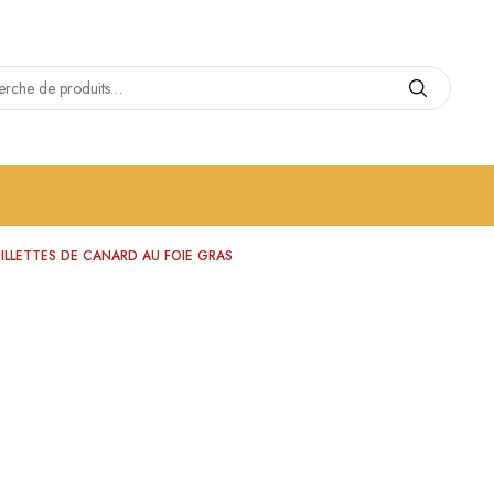
ILLETTES DE CANARD AU FOIE GRAS