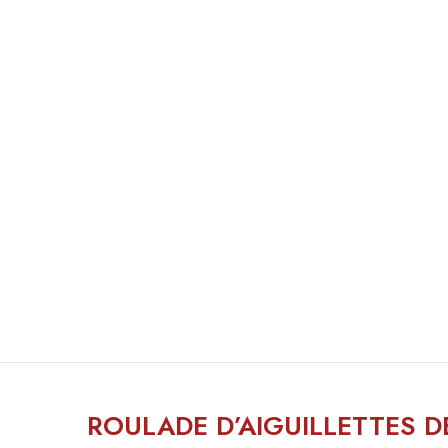
ROULADE D’AIGUILLETTES D