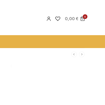
0
0,00
€