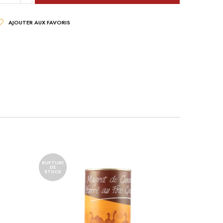
AJOUTER AUX FAVORIS
RUPTURE
DE
STOCK