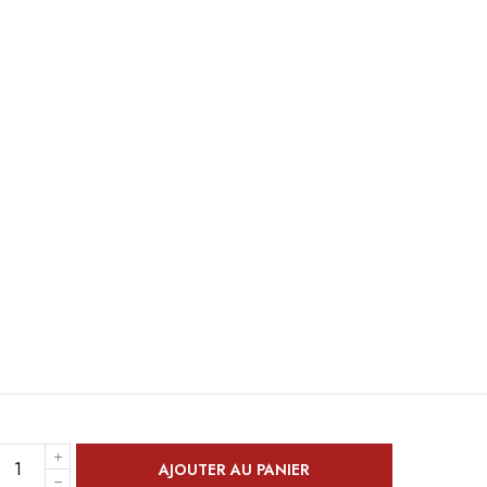
AJOUTER AU PANIER