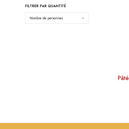
FILTRER PAR QUANTITÉ
Pât