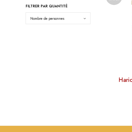
FILTRER PAR QUANTITÉ
Haric