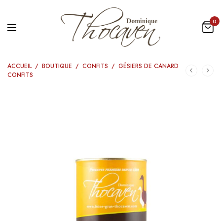
0
ACCUEIL
/
BOUTIQUE
/
CONFITS
/
GÉSIERS DE CANARD
CONFITS