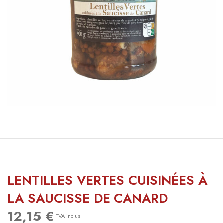
LENTILLES VERTES CUISINÉES À
LA SAUCISSE DE CANARD
12,15
€
TVA inclus